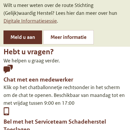
Wilt u meer weten over de route Stichting
(Gelijk)waardig Herstel? Lees hier dan meer over hun
Digitale Informatiesessie
.
Meld u aan
Meer informatie
Hebt u vragen?
We helpen u graag verder.
Chat met een medewerker
Klik op het chatballonnetje rechtsonder in het scherm
om de chat te openen. Beschikbaar van maandag tot en
met vrijdag tussen 9:00 en 17:00
Bel met het Serviceteam Schadeherstel
Toeslagen