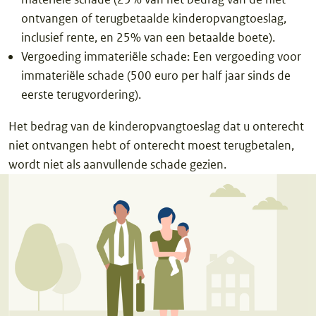
ontvangen of terugbetaalde kinderopvangtoeslag,
inclusief rente, en 25% van een betaalde boete).
Vergoeding immateriële schade: Een vergoeding voor
immateriële schade (500 euro per half jaar sinds de
eerste terugvordering).
Het bedrag van de kinderopvangtoeslag dat u onterecht
niet ontvangen hebt of onterecht moest terugbetalen,
wordt niet als aanvullende schade gezien.