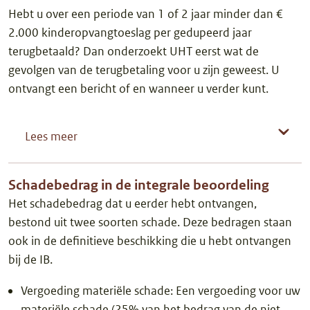
Hebt u over een periode van 1 of 2 jaar minder dan €
2.000 kinderopvangtoeslag per gedupeerd jaar
terugbetaald? Dan onderzoekt UHT eerst wat de
gevolgen van de terugbetaling voor u zijn geweest. U
ontvangt een bericht of en wanneer u verder kunt.
Lees meer
Schadebedrag in de integrale beoordeling
Het schadebedrag dat u eerder hebt ontvangen,
bestond uit twee soorten schade. Deze bedragen staan
ook in de definitieve beschikking die u hebt ontvangen
bij de IB.
Vergoeding materiële schade: Een vergoeding voor uw
materiële schade (25% van het bedrag van de niet