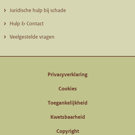
Juridische hulp bij schade
Hulp & Contact
Veelgestelde vragen
Privacyverklaring
Cookies
Toegankelijkheid
Kwetsbaarheid
Copyright