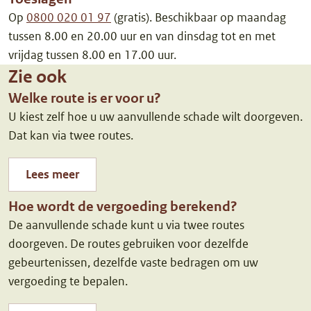
Op
0800 020 01 97
(gratis). Beschikbaar op maandag
tussen 8.00 en 20.00 uur en van dinsdag tot en met
vrijdag tussen 8.00 en 17.00 uur.
Zie ook
Welke route is er voor u?
U kiest zelf hoe u uw aanvullende schade wilt doorgeven.
Dat kan via twee routes.
Lees meer
Hoe wordt de vergoeding berekend?
De aanvullende schade kunt u via twee routes
doorgeven. De routes gebruiken voor dezelfde
gebeurtenissen, dezelfde vaste bedragen om uw
vergoeding te bepalen.