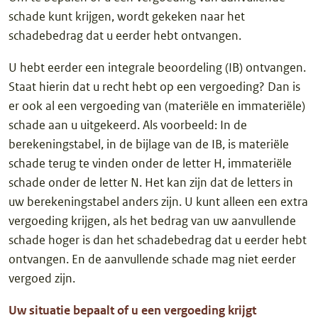
schade kunt krijgen, wordt gekeken naar het
schadebedrag dat u eerder hebt ontvangen.
U hebt eerder een integrale beoordeling (IB) ontvangen.
Staat hierin dat u recht hebt op een vergoeding? Dan is
er ook al een vergoeding van (materiële en immateriële)
schade aan u uitgekeerd. Als voorbeeld: In de
berekeningstabel, in de bijlage van de IB, is materiële
schade terug te vinden onder de letter H, immateriële
schade onder de letter N. Het kan zijn dat de letters in
uw berekeningstabel anders zijn. U kunt alleen een extra
vergoeding krijgen, als het bedrag van uw aanvullende
schade hoger is dan het schadebedrag dat u eerder hebt
ontvangen. En de aanvullende schade mag niet eerder
vergoed zijn.
Uw situatie bepaalt of u een vergoeding krijgt