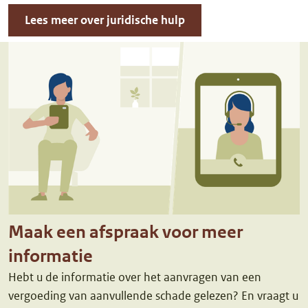
Lees meer over juridische hulp
Maak een afspraak voor meer
informatie
Hebt u de informatie over het aanvragen van een
vergoeding van aanvullende schade gelezen? En vraagt u