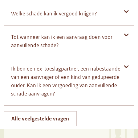
Welke schade kan ik vergoed krijgen?
Tot wanneer kan ik een aanvraag doen voor
aanvullende schade?
Ik ben een ex-toeslagpartner, een nabestaande
van een aanvrager of een kind van gedupeerde
ouder. Kan ik een vergoeding van aanvullende
schade aanvragen?
Alle veelgestelde vragen