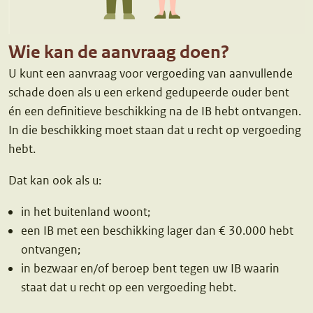
Wie kan de aanvraag doen?
U kunt een aanvraag voor vergoeding van aanvullende
schade doen als u een erkend gedupeerde ouder bent
én een definitieve beschikking na de IB hebt ontvangen.
In die beschikking moet staan dat u recht op vergoeding
hebt.
Dat kan ook als u:
in het buitenland woont;
een IB met een beschikking lager dan € 30.000 hebt
ontvangen;
in bezwaar en/of beroep bent tegen uw IB waarin
staat dat u recht op een vergoeding hebt.