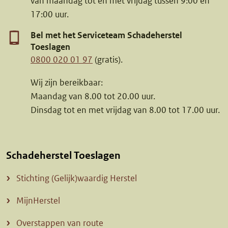
van maandag tot en met vrijdag tussen 9:00 en
17:00 uur.
Bel met het Serviceteam Schadeherstel
Toeslagen
0800 020 01 97
(gratis).
Wij zijn bereikbaar:
Maandag van 8.00 tot 20.00 uur.
Dinsdag tot en met vrijdag van 8.00 tot 17.00 uur.
Schadeherstel Toeslagen
Stichting (Gelijk)waardig Herstel
MijnHerstel
Overstappen van route