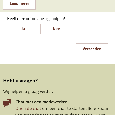
Lees meer
Heeft deze informatie u geholpen?
Ja
Nee
Verzenden
Hebt u vragen?
Wij helpen u graag verder.
Chat met een medewerker
Open de chat
om een chat te starten. Bereikbaar