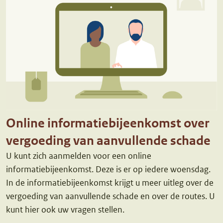
Online informatiebijeenkomst over
vergoeding van aanvullende schade
U kunt zich aanmelden voor een online
informatiebijeenkomst. Deze is er op iedere woensdag.
In de informatiebijeenkomst krijgt u meer uitleg over de
vergoeding van aanvullende schade en over de routes. U
kunt hier ook uw vragen stellen.