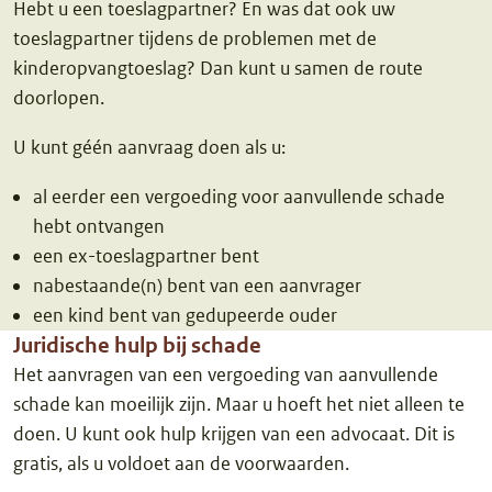
Hebt u een toeslagpartner? En was dat ook uw
toeslagpartner tijdens de problemen met de
kinderopvangtoeslag? Dan kunt u samen de route
doorlopen.
U kunt géén aanvraag doen als u:
al eerder een vergoeding voor aanvullende schade
hebt ontvangen
een ex-toeslagpartner bent
nabestaande(n) bent van een aanvrager
een kind bent van gedupeerde ouder
Juridische hulp bij schade
Het aanvragen van een vergoeding van aanvullende
schade kan moeilijk zijn. Maar u hoeft het niet alleen te
doen. U kunt ook hulp krijgen van een advocaat. Dit is
gratis, als u voldoet aan de voorwaarden.