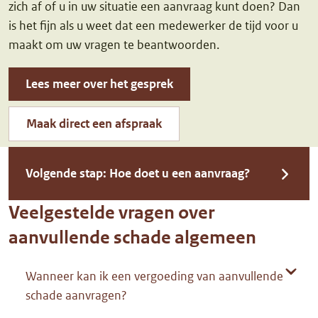
zich af of u in uw situatie een aanvraag kunt doen? Dan
is het fijn als u weet dat een medewerker de tijd voor u
maakt om uw vragen te beantwoorden.
Lees meer over het gesprek
Maak direct een afspraak
Volgende stap: Hoe doet u een aanvraag?
Veelgestelde vragen over
aanvullende schade algemeen
Wanneer kan ik een vergoeding van aanvullende
schade aanvragen?