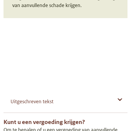
van aanvullende schade krijgen.
Uitgeschreven tekst
Kunt u een vergoeding krijgen?
Om te bepalen of u een vergoeding van aanvullende