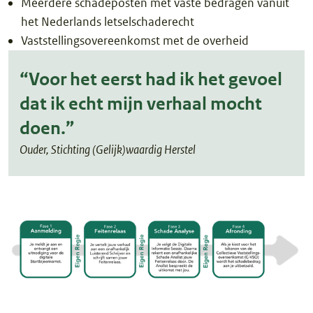
Meerdere schadeposten met vaste bedragen vanuit
het Nederlands letselschaderecht
Vaststellingsovereenkomst met de overheid
“Voor het eerst had ik het gevoel
dat ik echt mijn verhaal mocht
doen.”
Ouder, Stichting (Gelijk)waardig Herstel