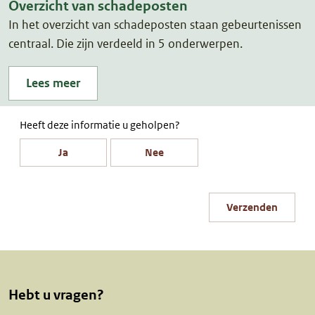
Overzicht van schadeposten
In het overzicht van schadeposten staan gebeurtenissen
centraal. Die zijn verdeeld in 5 onderwerpen.
Lees meer
Heeft deze informatie u geholpen?
Ja
Nee
Verzenden
Hebt u vragen?