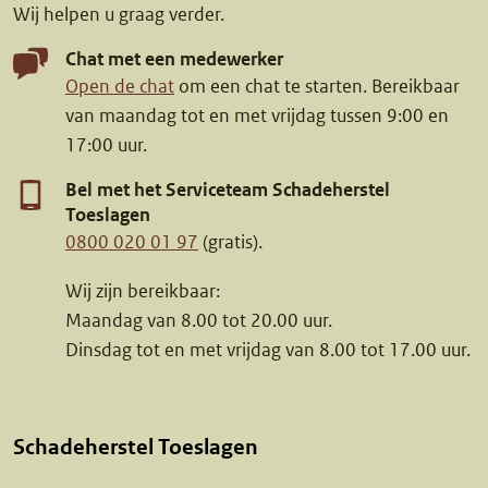
Wij helpen u graag verder.
Chat met een medewerker
Open de chat
om een chat te starten. Bereikbaar
van maandag tot en met vrijdag tussen 9:00 en
17:00 uur.
Bel met het Serviceteam Schadeherstel
Toeslagen
0800 020 01 97
(gratis).
Wij zijn bereikbaar:
Maandag van 8.00 tot 20.00 uur.
Dinsdag tot en met vrijdag van 8.00 tot 17.00 uur.
Schadeherstel Toeslagen