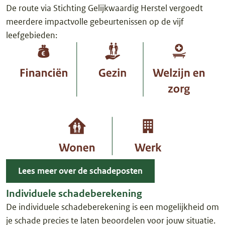
De route via Stichting Gelijkwaardig Herstel vergoedt
meerdere impactvolle gebeurtenissen op de vijf
leefgebieden:
Lees meer over de schadeposten
Individuele schadeberekening
De individuele schadeberekening is een mogelijkheid om
je schade precies te laten beoordelen voor jouw situatie.