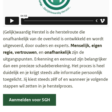
(Gelijk)waardig Herstel is de herstelroute die
onafhankelijk van de overheid is ontwikkeld en wordt
uitgevoerd, door ouders en experts.
Menselijk, eigen
regie, vertrouwen
, en
onafhankelijk
zijn de
uitgangspunten. Erkenning en eenvoud zijn belangrijker
dan een precieze schadeberekening. Het proces is heel
duidelijk en je krijgt steeds alle informatie persoonlijk
toegelicht. Jij kiest steeds zélf of en wanneer je volgende
stappen wil zetten in je herstelproces.
Aanmelden voor SGH