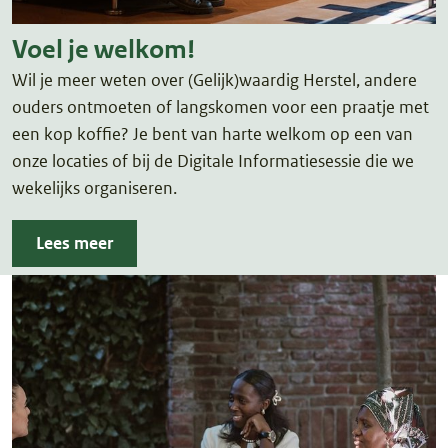
Voel je welkom!
Wil je meer weten over (Gelijk)waardig Herstel, andere
ouders ontmoeten of langskomen voor een praatje met
een kop koffie? Je bent van harte welkom op een van
onze locaties of bij de Digitale Informatiesessie die we
wekelijks organiseren.
Lees meer