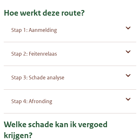
Hoe werkt deze route?
Stap 1: Aanmelding
Stap 2: Feitenrelaas
Stap 3: Schade analyse
Stap 4: Afronding
Welke schade kan ik vergoed
krijgen?