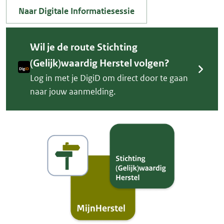
Naar Digitale Informatiesessie
Wil je de route Stichting
(Gelijk)waardig Herstel volgen?
Log in met je DigiD om direct door te gaan
naar jouw aanmelding.