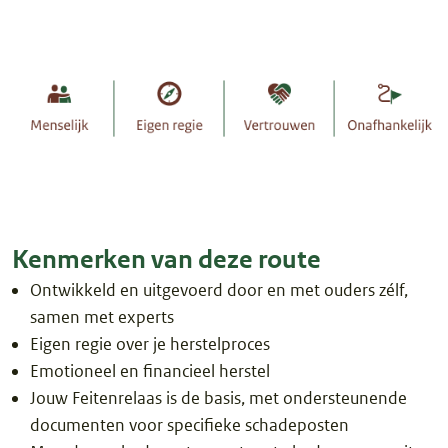
Kenmerken van deze route
Ontwikkeld en uitgevoerd door en met ouders zélf,
samen met experts
Eigen regie over je herstelproces
Emotioneel en financieel herstel
Jouw Feitenrelaas is de basis, met ondersteunende
documenten voor specifieke schadeposten