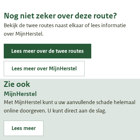
Nog niet zeker over deze route?
Bekijk de twee routes naast elkaar of lees informatie
over MijnHerstel.
Lees meer over de twee routes
Lees meer over MijnHerstel
Zie ook
MijnHerstel
Met MijnHerstel kunt u uw aanvullende schade helemaal
online doorgeven. U kunt direct aan de slag.
Lees meer