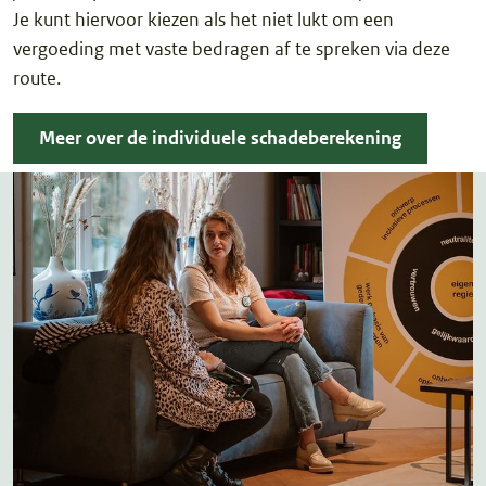
Je kunt hiervoor kiezen als het niet lukt om een
vergoeding met vaste bedragen af te spreken via deze
route.
Meer over de individuele schadeberekening