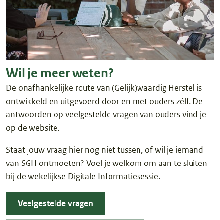
Wil je meer weten?
De onafhankelijke route van (Gelijk)waardig Herstel is
ontwikkeld en uitgevoerd door en met ouders zélf. De
antwoorden op veelgestelde vragen van ouders vind je
op de website.
Staat jouw vraag hier nog niet tussen, of wil je iemand
van SGH ontmoeten? Voel je welkom om aan te sluiten
bij de wekelijkse Digitale Informatiesessie.
Veelgestelde vragen