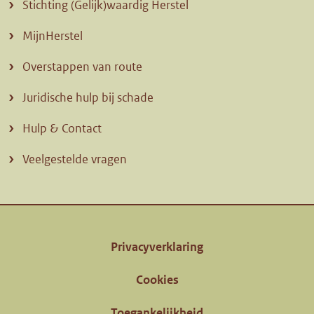
Stichting (Gelijk)waardig Herstel
MijnHerstel
Overstappen van route
Juridische hulp bij schade
Hulp & Contact
Veelgestelde vragen
Privacyverklaring
Cookies
Toegankelijkheid